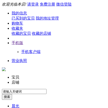
欢迎光临本店!
请登录
免费注册
微信登陆
我的信息
已买到的宝贝
我的地址管理
购物车
收藏夹
收藏的宝贝
收藏的店铺
手机版
手机客户端
营业执照
宝贝
店铺
晨光