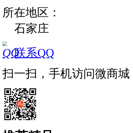
所在地区：
石家庄
联系QQ
扫一扫，手机访问微商城