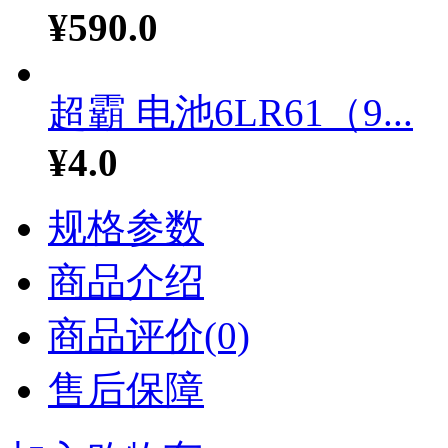
¥590.0
超霸 电池6LR61（9...
¥4.0
规格参数
商品介绍
商品评价(0)
售后保障