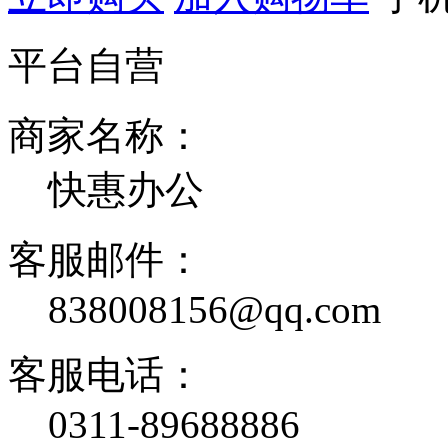
平台自营
商家名称：
快惠办公
客服邮件：
838008156@qq.com
客服电话：
0311-89688886