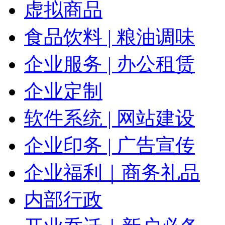
虚拟商品
食品饮料 | 粮油调味
企业服务 | 办公租赁
企业定制
软件系统 | 网站建设
企业印务 | 广告宣传
企业福利｜商务礼品
内部行政