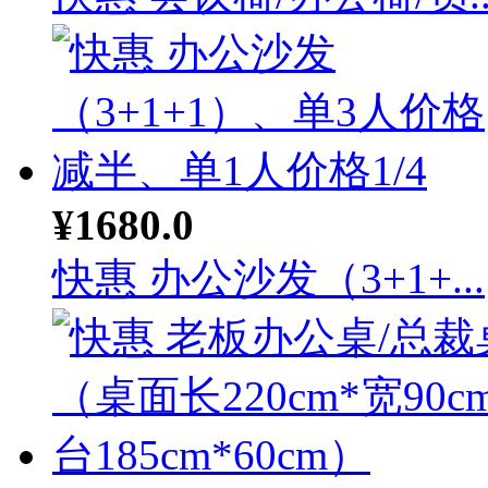
¥1680.0
快惠 办公沙发（3+1+...