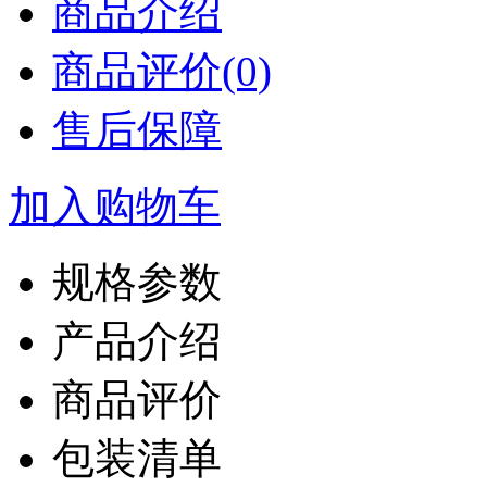
商品介绍
商品评价(0)
售后保障
加入购物车
规格参数
产品介绍
商品评价
包装清单