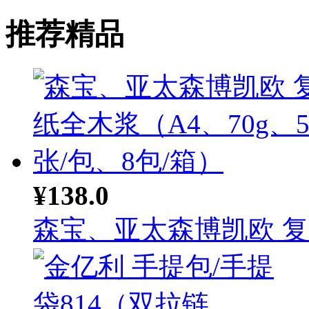
推荐精品
¥138.0
森宝、亚太森博凯欧 复印