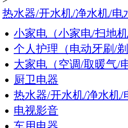
热水器/开水机/净水机/电
小家电（小家电/扫地机
个人护理（电动牙刷/剃
大家电（空调/取暖气/
厨卫电器
热水器/开水机/净水机/
电视影音
车用电器