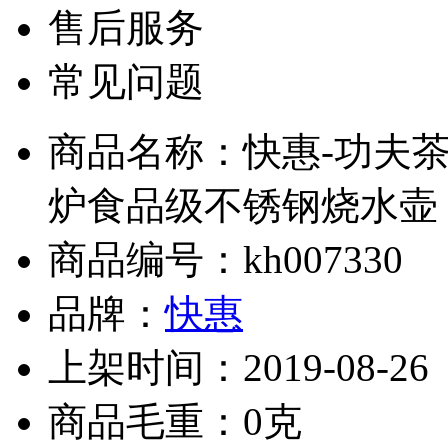
售后服务
常见问题
商品名称：快惠-功夫
炉食品级不锈钢烧水壶
商品编号：kh007330
品牌：
快惠
上架时间：2019-08-26
商品毛重：0克