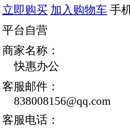
立即购买
加入购物车
手
平台自营
商家名称：
快惠办公
客服邮件：
838008156@qq.com
客服电话：