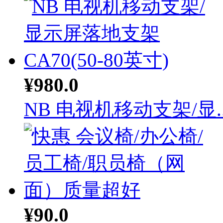
¥980.0
NB 电视机移动支架/显..
¥90.0