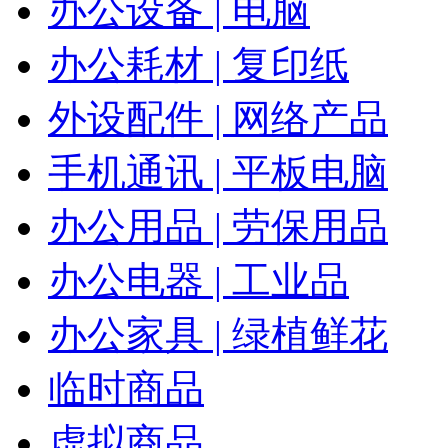
办公设备 | 电脑
办公耗材 | 复印纸
外设配件 | 网络产品
手机通讯 | 平板电脑
办公用品 | 劳保用品
办公电器 | 工业品
办公家具 | 绿植鲜花
临时商品
虚拟商品