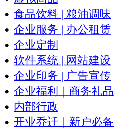
食品饮料 | 粮油调味
企业服务 | 办公租赁
企业定制
软件系统 | 网站建设
企业印务 | 广告宣传
企业福利｜商务礼品
内部行政
开业乔迁｜新户必备