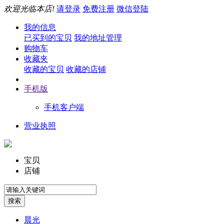
欢迎光临本店!
请登录
免费注册
微信登陆
我的信息
已买到的宝贝
我的地址管理
购物车
收藏夹
收藏的宝贝
收藏的店铺
手机版
手机客户端
营业执照
宝贝
店铺
晨光