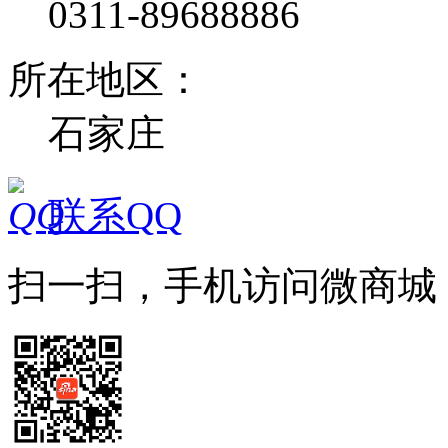
0311-89688886
所在地区：
石家庄
联系QQ
扫一扫，手机访问微商城