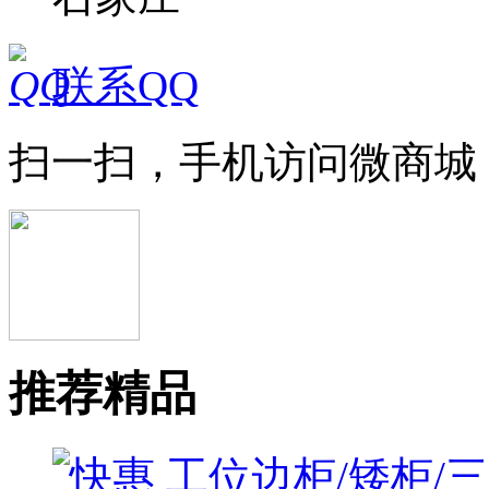
联系QQ
扫一扫，手机访问微商城
推荐精品