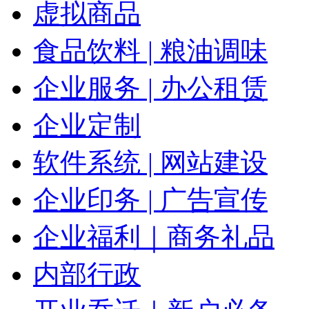
虚拟商品
食品饮料 | 粮油调味
企业服务 | 办公租赁
企业定制
软件系统 | 网站建设
企业印务 | 广告宣传
企业福利｜商务礼品
内部行政