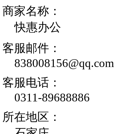
商家名称：
快惠办公
客服邮件：
838008156@qq.com
客服电话：
0311-89688886
所在地区：
石家庄