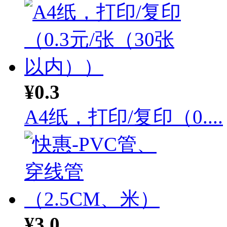
¥0.3
A4纸，打印/复印（0....
¥3.0