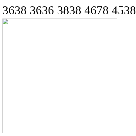
3638 3636 3838 4678 