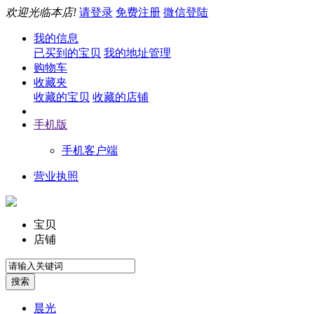
欢迎光临本店!
请登录
免费注册
微信登陆
我的信息
已买到的宝贝
我的地址管理
购物车
收藏夹
收藏的宝贝
收藏的店铺
手机版
手机客户端
营业执照
宝贝
店铺
晨光