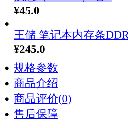
¥45.0
王储 笔记本内存条DDR.
¥245.0
规格参数
商品介绍
商品评价(0)
售后保障