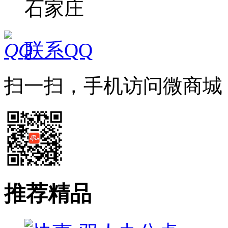
石家庄
联系QQ
扫一扫，手机访问微商城
推荐精品