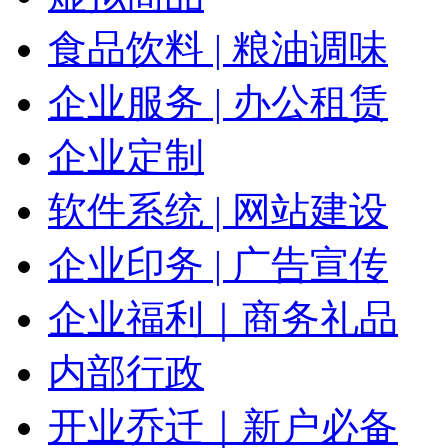
食品饮料 | 粮油调味
企业服务 | 办公租赁
企业定制
软件系统 | 网站建设
企业印务 | 广告宣传
企业福利｜商务礼品
内部行政
开业乔迁｜新户必备