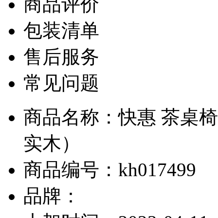
商品评价
包装清单
售后服务
常见问题
商品名称：快惠 茶桌椅组
实木）
商品编号：kh017499
品牌：