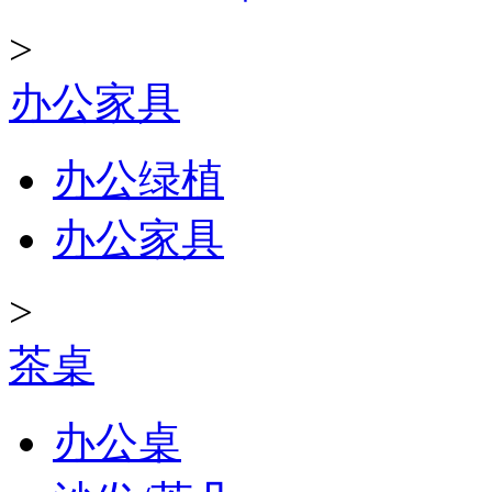
>
办公家具
办公绿植
办公家具
>
茶桌
办公桌