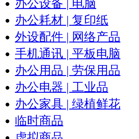
办公设备 | 电脑
办公耗材 | 复印纸
外设配件 | 网络产品
手机通讯 | 平板电脑
办公用品 | 劳保用品
办公电器 | 工业品
办公家具 | 绿植鲜花
临时商品
虚拟商品