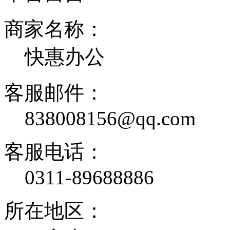
商家名称：
快惠办公
客服邮件：
838008156@qq.com
客服电话：
0311-89688886
所在地区：