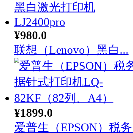
¥980.0
联想（Lenovo）黑白...
¥1899.0
爱普生（EPSON）税务..