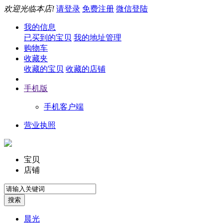
欢迎光临本店!
请登录
免费注册
微信登陆
我的信息
已买到的宝贝
我的地址管理
购物车
收藏夹
收藏的宝贝
收藏的店铺
手机版
手机客户端
营业执照
宝贝
店铺
晨光