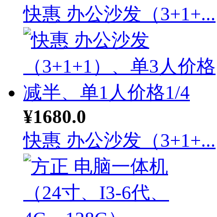
快惠 办公沙发（3+1+...
¥1680.0
快惠 办公沙发（3+1+...