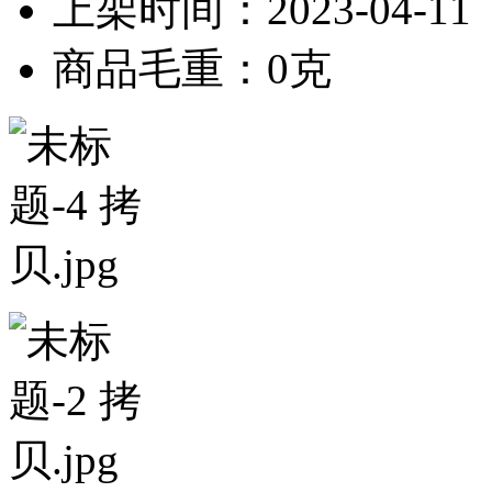
上架时间：2023-04-11
商品毛重：0克