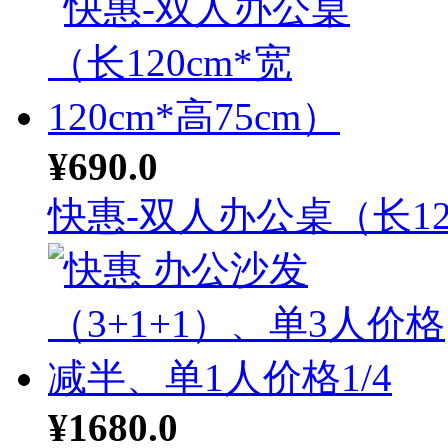
¥690.0
快惠-双人办公桌（长12.
¥1680.0