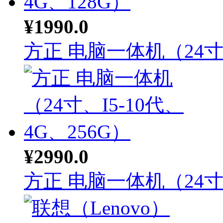
¥1990.0
方正 电脑一体机（24寸.
¥2990.0
方正 电脑一体机（24寸.