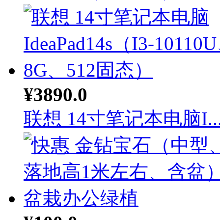
¥3890.0
联想 14寸笔记本电脑I..