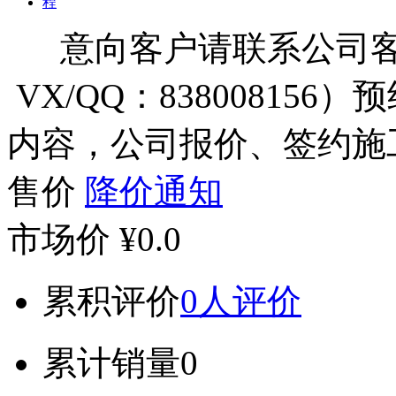
意向客户请联系公司客服（
VX/QQ：83800815
内容，公司报价、签约施
售价
降价通知
市场价
¥0.0
累积评价
0人评价
累计销量
0