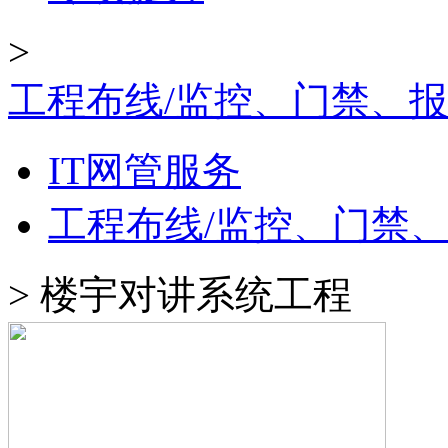
>
工程布线/监控、门禁、
IT网管服务
工程布线/监控、门禁
>
楼宇对讲系统工程