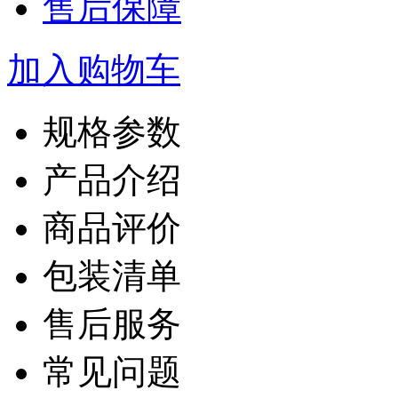
售后保障
加入购物车
规格参数
产品介绍
商品评价
包装清单
售后服务
常见问题