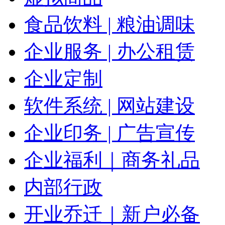
食品饮料 | 粮油调味
企业服务 | 办公租赁
企业定制
软件系统 | 网站建设
企业印务 | 广告宣传
企业福利｜商务礼品
内部行政
开业乔迁｜新户必备