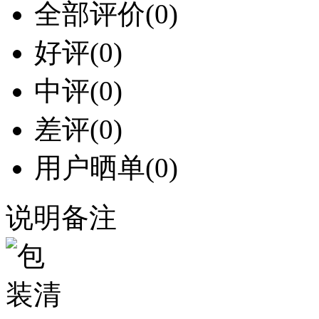
全部评价
(0)
好评
(0)
中评
(0)
差评
(0)
用户晒单
(0)
说明备注