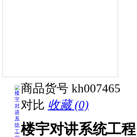
商品货号
kh007465
对比
收藏 (0)
楼宇对讲系统工程