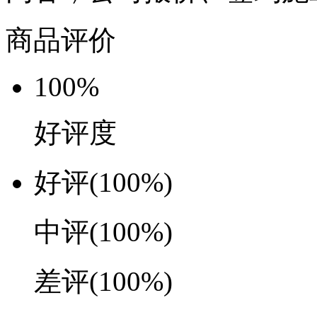
商品评价
100%
好评度
好评
(100%)
中评
(100%)
差评
(100%)