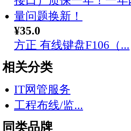
¥35.0
方正 有线键盘F106（...
相关分类
IT网管服务
工程布线/监...
同类品牌