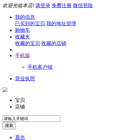
欢迎光临本店!
请登录
免费注册
微信登陆
我的信息
已买到的宝贝
我的地址管理
购物车
收藏夹
收藏的宝贝
收藏的店铺
手机版
手机客户端
营业执照
宝贝
店铺
晨光