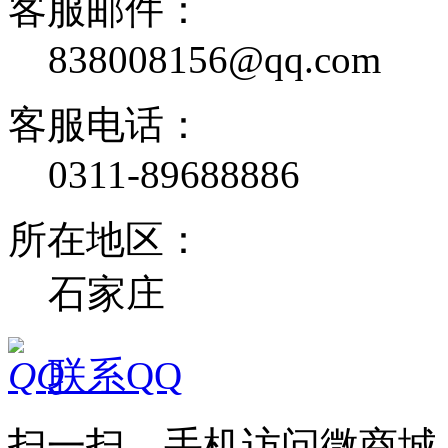
客服邮件：
838008156@qq.com
客服电话：
0311-89688886
所在地区：
石家庄
联系QQ
扫一扫，手机访问微商城