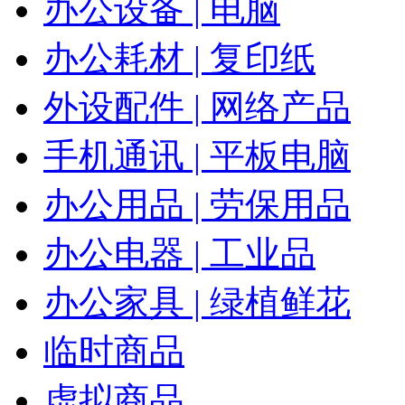
办公设备 | 电脑
办公耗材 | 复印纸
外设配件 | 网络产品
手机通讯 | 平板电脑
办公用品 | 劳保用品
办公电器 | 工业品
办公家具 | 绿植鲜花
临时商品
虚拟商品