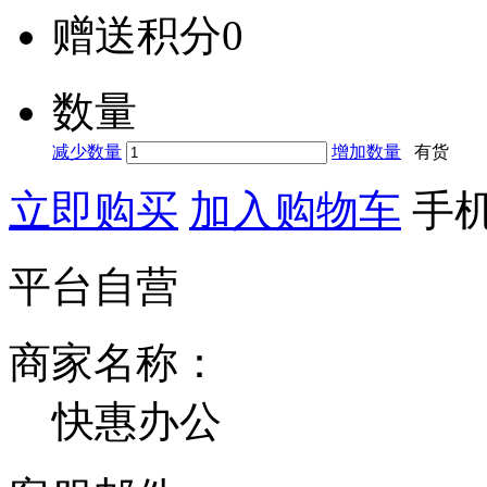
赠送积分
0
数量
减少数量
增加数量
有货
立即购买
加入购物车
手
平台自营
商家名称：
快惠办公