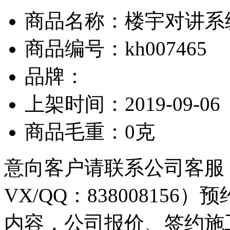
商品名称：楼宇对讲系
商品编号：kh007465
品牌：
上架时间：2019-09-06
商品毛重：0克
意向客户请联系公司客服（电话
VX/QQ：83800815
内容，公司报价、签约施