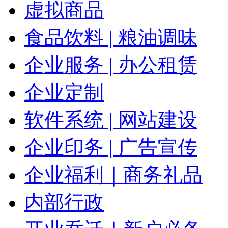
虚拟商品
食品饮料 | 粮油调味
企业服务 | 办公租赁
企业定制
软件系统 | 网站建设
企业印务 | 广告宣传
企业福利｜商务礼品
内部行政