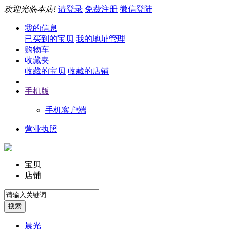
欢迎光临本店!
请登录
免费注册
微信登陆
我的信息
已买到的宝贝
我的地址管理
购物车
收藏夹
收藏的宝贝
收藏的店铺
手机版
手机客户端
营业执照
宝贝
店铺
晨光