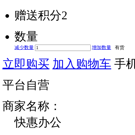
赠送积分
2
数量
减少数量
增加数量
有货
立即购买
加入购物车
手
平台自营
商家名称：
快惠办公