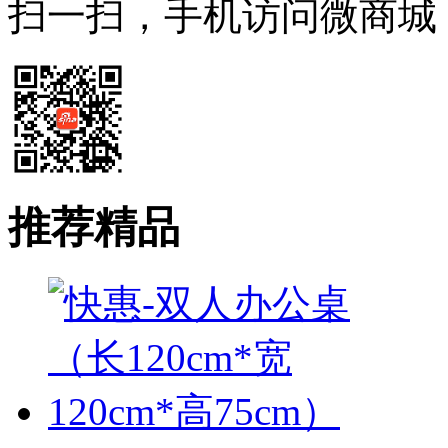
扫一扫，手机访问微商城
推荐精品