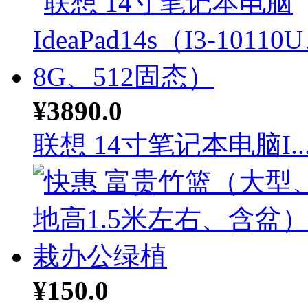
¥3890.0
联想 14寸笔记本电脑I..
¥150.0