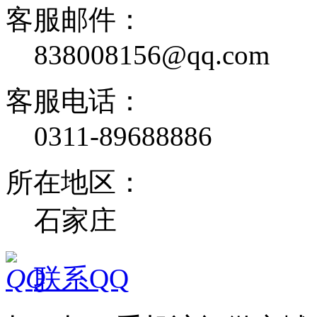
客服邮件：
838008156@qq.com
客服电话：
0311-89688886
所在地区：
石家庄
联系QQ