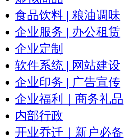
食品饮料 | 粮油调味
企业服务 | 办公租赁
企业定制
软件系统 | 网站建设
企业印务 | 广告宣传
企业福利｜商务礼品
内部行政
开业乔迁｜新户必备