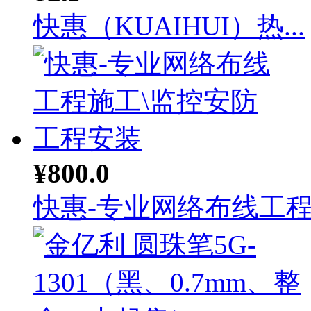
快惠（KUAIHUI）热...
¥800.0
快惠-专业网络布线工程施