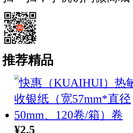
推荐精品
¥2.5