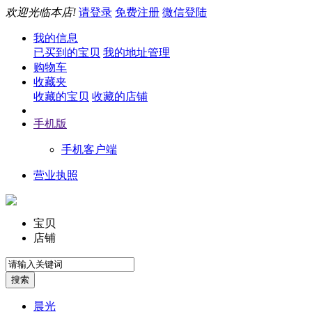
欢迎光临本店!
请登录
免费注册
微信登陆
我的信息
已买到的宝贝
我的地址管理
购物车
收藏夹
收藏的宝贝
收藏的店铺
手机版
手机客户端
营业执照
宝贝
店铺
晨光