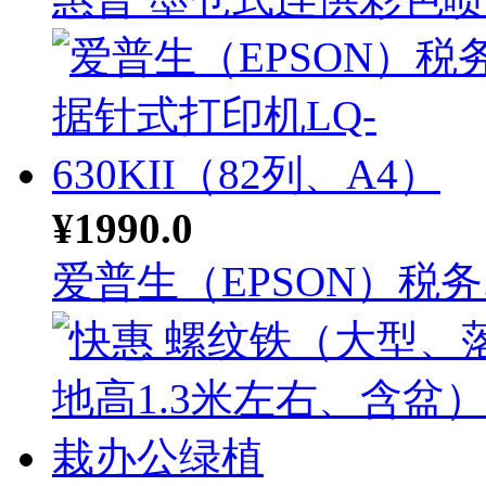
¥1990.0
爱普生（EPSON）税务..