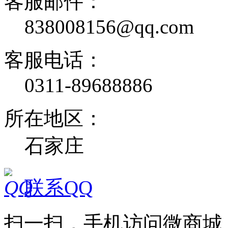
客服邮件：
838008156@qq.com
客服电话：
0311-89688886
所在地区：
石家庄
联系QQ
扫一扫，手机访问微商城