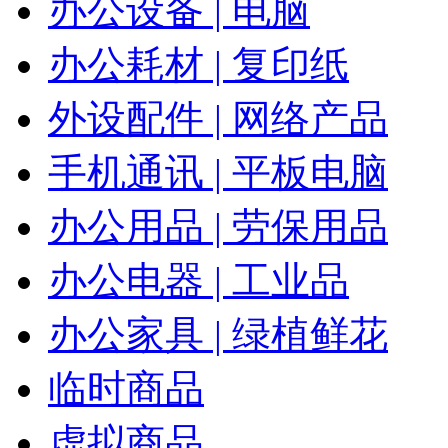
办公设备 | 电脑
办公耗材 | 复印纸
外设配件 | 网络产品
手机通讯 | 平板电脑
办公用品 | 劳保用品
办公电器 | 工业品
办公家具 | 绿植鲜花
临时商品
虚拟商品