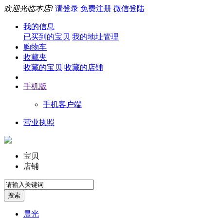
欢迎光临本店!
请登录
免费注册
微信登陆
我的信息
已买到的宝贝
我的地址管理
购物车
收藏夹
收藏的宝贝
收藏的店铺
手机版
手机客户端
营业执照
宝贝
店铺
晨光