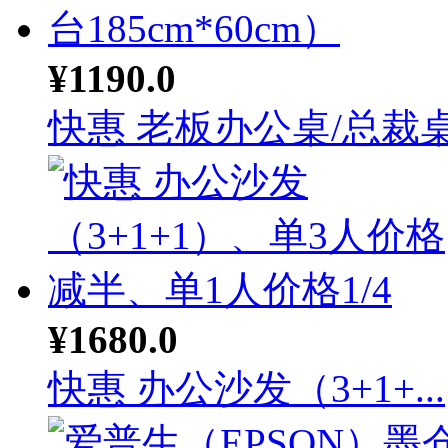
¥1190.0
快惠 老板办公桌/总裁桌.
¥1680.0
快惠 办公沙发（3+1+...