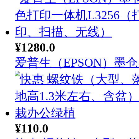
¥1280.0
爱普生（EPSON）墨仓..
¥110.0