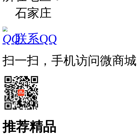
石家庄
联系QQ
扫一扫，手机访问微商城
推荐精品