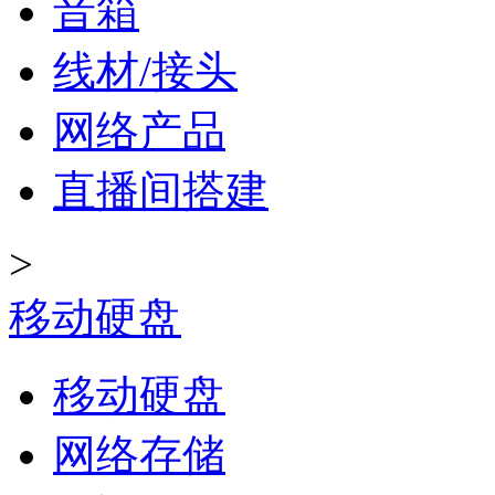
音箱
线材/接头
网络产品
直播间搭建
>
移动硬盘
移动硬盘
网络存储