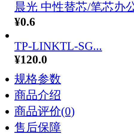
晨光 中性替芯/笔芯办公.
¥0.6
TP-LINKTL-SG...
¥120.0
规格参数
商品介绍
商品评价(0)
售后保障