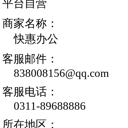
平台自营
商家名称：
快惠办公
客服邮件：
838008156@qq.com
客服电话：
0311-89688886
所在地区：