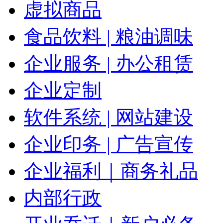
虚拟商品
食品饮料 | 粮油调味
企业服务 | 办公租赁
企业定制
软件系统 | 网站建设
企业印务 | 广告宣传
企业福利｜商务礼品
内部行政