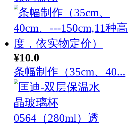
¥10.0
条幅制作（35cm、40...