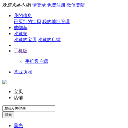
欢迎光临本店!
请登录
免费注册
微信登陆
我的信息
已买到的宝贝
我的地址管理
购物车
收藏夹
收藏的宝贝
收藏的店铺
手机版
手机客户端
营业执照
宝贝
店铺
晨光