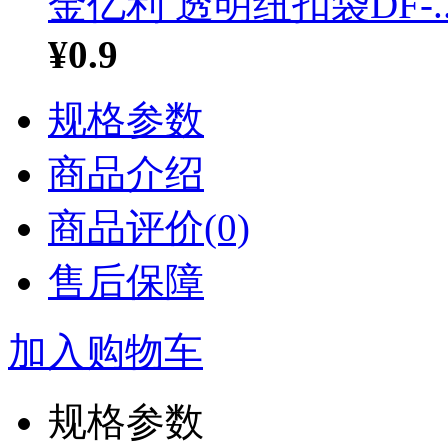
金亿利 透明纽扣袋DF-..
¥0.9
规格参数
商品介绍
商品评价(0)
售后保障
加入购物车
规格参数