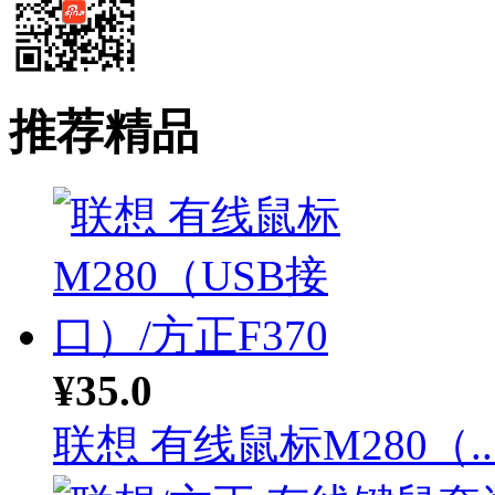
推荐精品
¥35.0
联想 有线鼠标M280（..