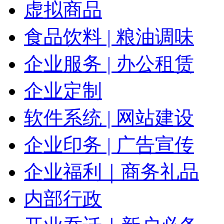
虚拟商品
食品饮料 | 粮油调味
企业服务 | 办公租赁
企业定制
软件系统 | 网站建设
企业印务 | 广告宣传
企业福利｜商务礼品
内部行政