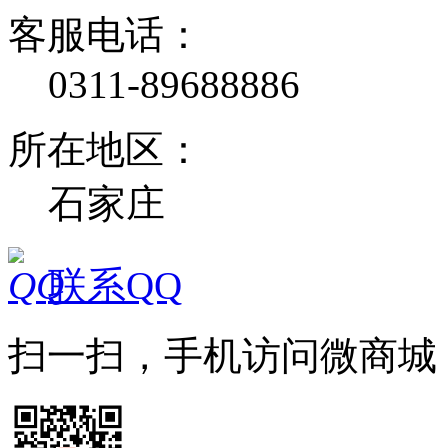
客服电话：
0311-89688886
所在地区：
石家庄
联系QQ
扫一扫，手机访问微商城